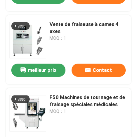
Vente de fraiseuse à cames 4
axes
MOQ：1
meilleur prix
Contact
F50 Machines de tournage et de
fraisage spéciales médicales
MOQ：1