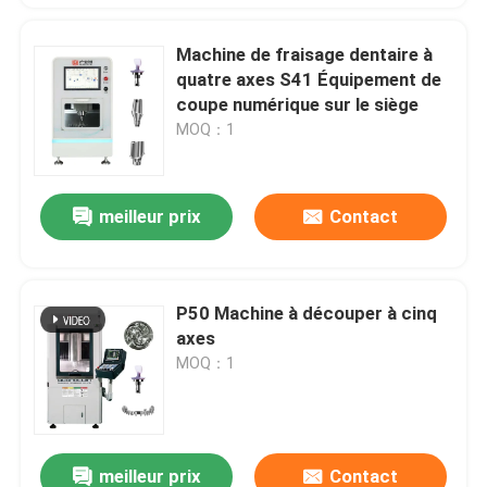
Machine de fraisage dentaire à
quatre axes S41 Équipement de
coupe numérique sur le siège
MOQ：1
meilleur prix
Contact
P50 Machine à découper à cinq
axes
MOQ：1
meilleur prix
Contact