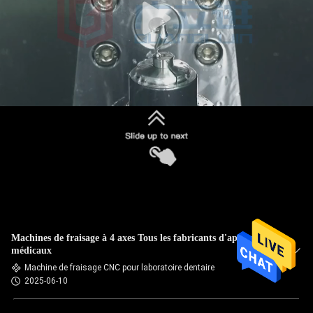
Machines de fraisage à 4 axes Tous les fabricants d'appareils
médicaux
Machine de fraisage CNC pour laboratoire dentaire
2025-06-10