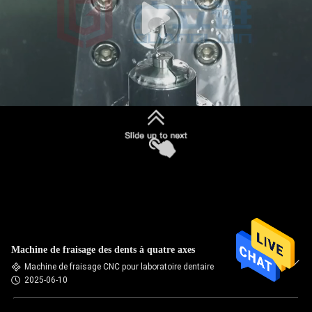
Machine de fraisage des dents à quatre axes
Machine de fraisage CNC pour laboratoire dentaire
2025-06-10