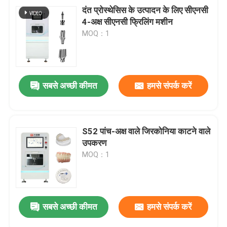
दंत प्रोस्थेसिस के उत्पादन के लिए सीएनसी
4-अक्ष सीएनसी फ्रिलिंग मशीन
MOQ：1
सबसे अच्छी कीमत
हमसे संपर्क करें
S52 पांच-अक्ष वाले जिरकोनिया काटने वाले
उपकरण
MOQ：1
सबसे अच्छी कीमत
हमसे संपर्क करें