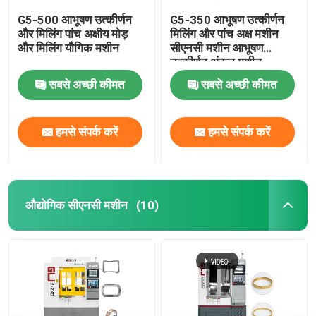
G5-500 आभूषण उत्कीर्णन
G5-350 आभूषण उत्कीर्णन
और मिलिंग पांच अक्षीय मोड़
मिलिंग और पांच अक्ष मशीन
और मिलिंग यौगिक मशीन
सीएनसी मशीन आभूषण
उत्कीर्णन अंकन मशीन
सबसे अच्छी कीमत
सबसे अच्छी कीमत
हमसे संपर्क करें
हमसे संपर्क करें
औद्योगिक सीएनसी मशीन
(10)