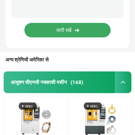
अन्य श्रेणियों अमेरिका से
आभूषण सीएनसी नक्काशी मशीन
(168)