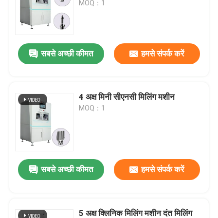
MOQ：1
सबसे अच्छी कीमत
हमसे संपर्क करें
4 अक्ष मिनी सीएनसी मिलिंग मशीन
MOQ：1
सबसे अच्छी कीमत
हमसे संपर्क करें
5 अक्ष क्लिनिक मिलिंग मशीन दंत मिलिंग