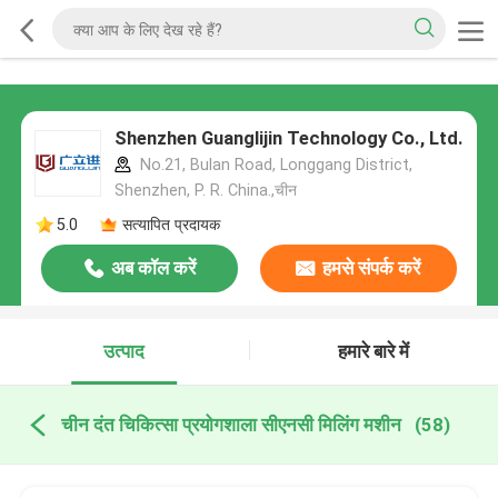
Shenzhen Guanglijin Technology Co., Ltd.
No.21, Bulan Road, Longgang District,
Shenzhen, P. R. China.,चीन
5.0
सत्यापित प्रदायक
अब कॉल करें
हमसे संपर्क करें
उत्पाद
हमारे बारे में
चीन दंत चिकित्सा प्रयोगशाला सीएनसी मिलिंग मशीन
(58)