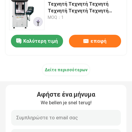
Τεχνητή Τεχνητή Τεχνητή
Τεχνητή Τεχνητή Τεχνητή
Τεχνητή
MOQ：1
Καλύτερη τιμή
επαφή
Δείτε περισσότερων
Αφήστε ένα μήνυμα
We bellen je snel terug!