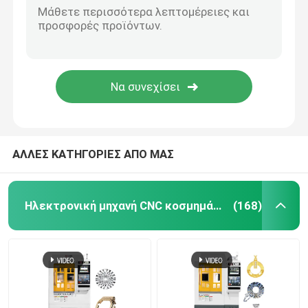
ΑΛΛΕΣ ΚΑΤΗΓΟΡΙΕΣ ΑΠΟ ΜΑΣ
Ηλεκτρονική μηχανή CNC κοσμημάτων
(168)