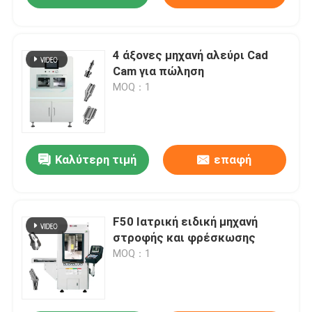
4 άξονες μηχανή αλεύρι Cad
Cam για πώληση
MOQ：1
Καλύτερη τιμή
επαφή
F50 Ιατρική ειδική μηχανή
στροφής και φρέσκωσης
MOQ：1