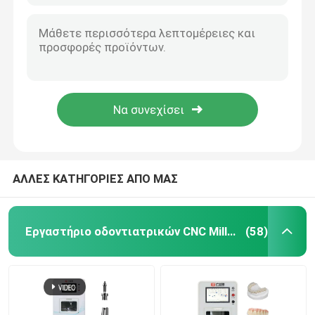
ΑΛΛΕΣ ΚΑΤΗΓΟΡΙΕΣ ΑΠΟ ΜΑΣ
Εργαστήριο οδοντιατρικών CNC Milling Machine
(58)