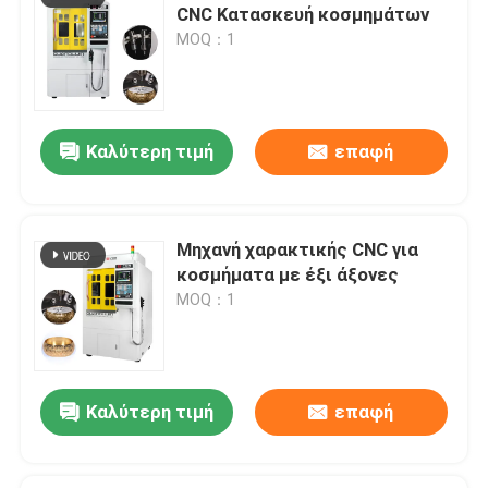
CNC Κατασκευή κοσμημάτων
MOQ：1
Καλύτερη τιμή
επαφή
Μηχανή χαρακτικής CNC για
κοσμήματα με έξι άξονες
MOQ：1
Καλύτερη τιμή
επαφή