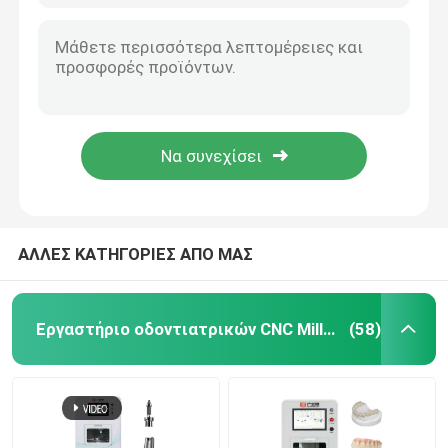
ΑΛΛΕΣ ΚΑΤΗΓΟΡΙΕΣ ΑΠΟ ΜΑΣ
Εργαστήριο οδοντιατρικών CNC Milling Machine
(58)