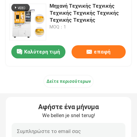
Μηχανή Τεχνικής Τεχνικής
Τεχνικής Τεχνικής Τεχνικής
Τεχνικής Τεχνικής
MOQ：1
Καλύτερη τιμή
επαφή
Δείτε περισσότερων
Αφήστε ένα μήνυμα
We bellen je snel terug!