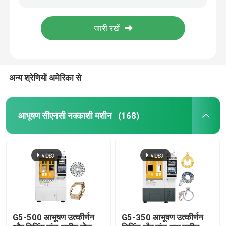
अंगूठी आभूषण सीएनसी मशीन 8 अक्ष सीएनसी मिलिंग मशीन सीई प्रमाण पत्र
अंगूठी आभूषण सीएनसी मशीन 8 अक्ष मिलिंग
एक उद्धरण का अनुरोध करें
8 अक्ष सीएनसी मशीन बिक्री के लिए सीएनसी बंगला बनाने की मशीन
सोने के आभूषण के लिए 7 अक्ष मशीनिंग सीएनसी मशीन
आभूषण सीएनसी नक्काशी मशीन
अन्य श्रेणियों अमेरिका से
दंत चिकित्सा प्रयोगशाला सीएनसी मिलिंग मशीन
आभूषण सीएनसी नक्काशी मशीन
(168)
औद्योगिक सीएनसी मशीन
G5-500 आभूषण उत्कीर्णन
G5-350 आभूषण उत्कीर्णन