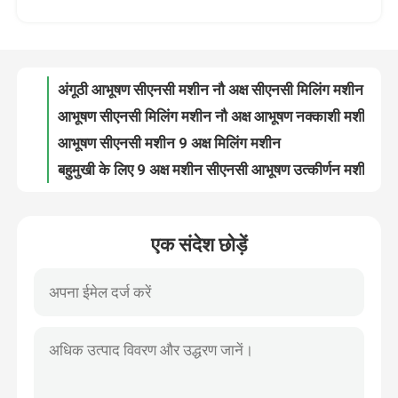
आभूषण के लिए 9 अक्ष सीएनसी मशीन सीएनसी काटने की मशीन स्वचालित छोटे आभूषण सीएनसी मशीन
आभूषण कंगन मशीन स्वचालित कंगन बनाने की मशीन 9 अक्ष सीएनसी मशीन
हमारे बारे में
2आभूषण के लिए.5KW मिनी सीएनसी मशीन 9 अक्ष सीएनसी मिल
अंगूठी आभूषण सीएनसी मशीन नौ अक्ष सीएनसी मिलिंग मशीन 40000RPM
कारखाने का दौरा
आभूषण सीएनसी मिलिंग मशीन नौ अक्ष आभूषण नक्काशी मशीन 60000rpm
आभूषण सीएनसी मशीन 9 अक्ष मिलिंग मशीन
गुणवत्ता नियंत्रण
बहुमुखी के लिए 9 अक्ष मशीन सीएनसी आभूषण उत्कीर्णन मशीन
नौ अक्ष आभूषण बनाने की मशीन सीएनसी आभूषण उत्कीर्णन मशीन 2.5KW
हमसे संपर्क करें
9 एक्सिस सीएनसी मिलिंग मशीन सीएनसी गोल्ड बंगला काटने की मशीन
एक संदेश छोड़ें
आभूषण के लिए सीएनसी उत्कीर्णन मशीन 9 अक्ष सीएनसी मशीन
समाचार
सोने के गहने के लिए हार सीएनसी मशीन 750W
स्वर्ण कंगन सीएनसी आभूषण उत्कीर्णन मशीन 3.7KW
बहुमुखी सीएनसी स्वर्ण कंगन मशीन के लिए आठ अक्ष आभूषण बनाने की मशीन
मामले
आभूषण सीएनसी स्वर्ण कंगन काटने की मशीन 3.7KW
सीई सीएनसी उत्कीर्णन मशीन आभूषण के लिए 8 अक्ष मिलिंग मशीन
ब्लॉग