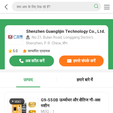
Shenzhen Guanglijin Technology Co., Ltd.
No.21, Bulan Road, Longgang District,
Shenzhen, P. R. China.,चीन
5.0
सत्यापित प्रदायक
अब कॉल करें
हमसे संपर्क करें
उत्पाद
हमारे बारे में
G9-550B ऊर्ध्वाधर और क्षैतिज नौ-अक्ष
मशीन
MOQ：1