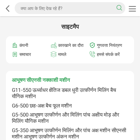
साइटमैप
कंपनी
कारखाने का दौरा
गुणवत्ता नियंत्रण
समाचार
मामले
हमसे संपर्क करें
आभूषण सीएनसी नक्काशी मशीन
G11-550 ऊर्ध्वाधर क्षैतिज डबल धुरी उत्कीर्णन मिलिंग बैच
यौगिक मशीन
G6-500 छह-अक्ष बैच फूल मशीन
G5-500 आभूषण उत्कीर्णन और मिलिंग पांच अक्षीय मोड़ और
मिलिंग यौगिक मशीन
G5-350 आभूषण उत्कीर्णन मिलिंग और पांच अक्ष मशीन सीएनसी
मशीन आभूषण उत्कीर्णन अंकन मशीन