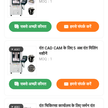
MOQ：1
सबसे अच्छी कीमत
हमसे संपर्क करें
दंत CAD CAM के लिए 5 अक्ष दंत मिलिंग
मशीनें
MOQ：1
सबसे अच्छी कीमत
हमसे संपर्क करें
दंत चिकित्सा कार्यालय के लिए जर्मन दंत