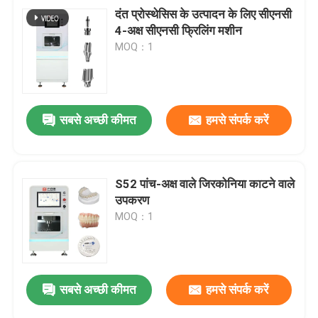
दंत प्रोस्थेसिस के उत्पादन के लिए सीएनसी
4-अक्ष सीएनसी फ्रिलिंग मशीन
MOQ：1
सबसे अच्छी कीमत
हमसे संपर्क करें
S52 पांच-अक्ष वाले जिरकोनिया काटने वाले
उपकरण
MOQ：1
सबसे अच्छी कीमत
हमसे संपर्क करें