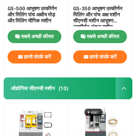
G5-500 आभूषण उत्कीर्णन
G5-350 आभूषण उत्कीर्णन
और मिलिंग पांच अक्षीय मोड़
मिलिंग और पांच अक्ष मशीन
और मिलिंग यौगिक मशीन
सीएनसी मशीन आभूषण
उत्कीर्णन अंकन मशीन
सबसे अच्छी कीमत
सबसे अच्छी कीमत
हमसे संपर्क करें
हमसे संपर्क करें
औद्योगिक सीएनसी मशीन
(10)