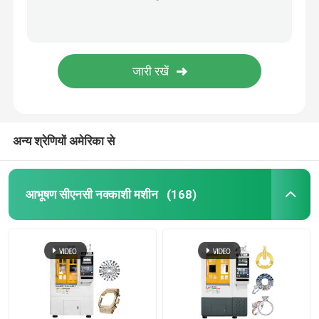
अन्य श्रेणियों अमेरिका से
आभूषण सीएनसी नक्काशी मशीन
(168)