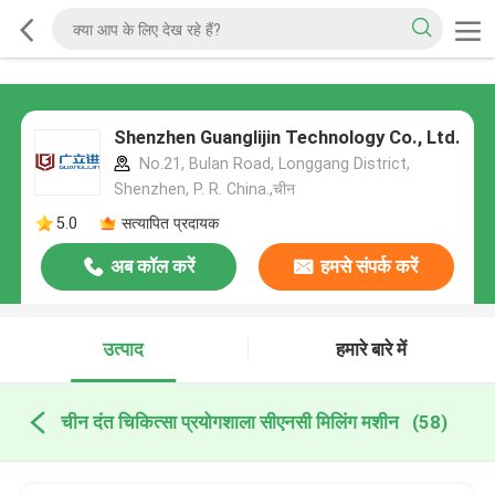
Shenzhen Guanglijin Technology Co., Ltd.
No.21, Bulan Road, Longgang District,
Shenzhen, P. R. China.,चीन
5.0
सत्यापित प्रदायक
अब कॉल करें
हमसे संपर्क करें
उत्पाद
हमारे बारे में
चीन दंत चिकित्सा प्रयोगशाला सीएनसी मिलिंग मशीन
(58)