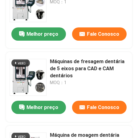
MOQ：1
Melhor preço
Fale Conosco
Máquinas de fresagem dentária
de 5 eixos para CAD e CAM
dentários
MOQ：1
Melhor preço
Fale Conosco
Máquina de moagem dentária