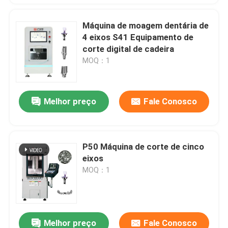
Máquina de moagem dentária de
4 eixos S41 Equipamento de
corte digital de cadeira
MOQ：1
Melhor preço
Fale Conosco
P50 Máquina de corte de cinco
eixos
MOQ：1
Melhor preço
Fale Conosco