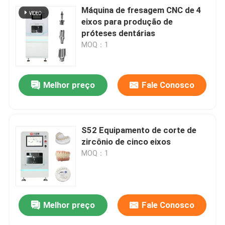
Máquina de fresagem CNC de 4
eixos para produção de
próteses dentárias
MOQ：1
Melhor preço
Fale Conosco
S52 Equipamento de corte de
zircônio de cinco eixos
MOQ：1
Melhor preço
Fale Conosco