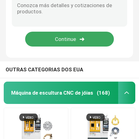
OUTRAS CATEGORIAS DOS EUA
Máquina de escultura CNC de jóias
(168)