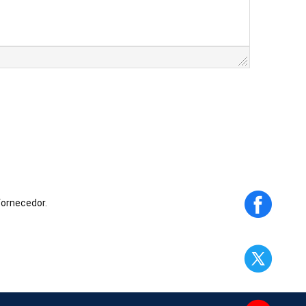
fornecedor.