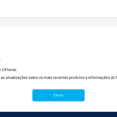
.
 24 horas.
as atualizações sobre os mais recentes produtos e informações do 