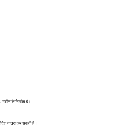
शीन के निर्माता हैं।
 विदेश यात्रा कर सकती है।