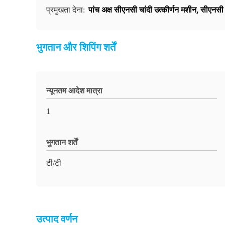
पांच अक्ष सीएनसी चांदी उत्कीर्णन मशीन
,
सीएनसी 
प्रमुखता देना:
भुगतान और शिपिंग शर्तें
न्यूनतम आदेश मात्रा
1
भुगतान शर्तें
टी/टी
उत्पाद वर्णन