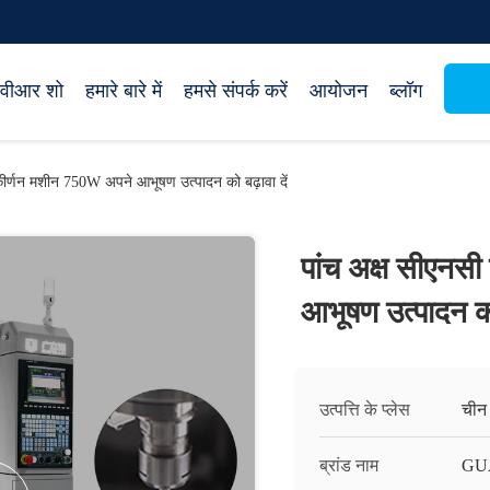
वीआर शो
हमारे बारे में
हमसे संपर्क करें
आयोजन
ब्लॉग
्कीर्णन मशीन 750W अपने आभूषण उत्पादन को बढ़ावा दें
पांच अक्ष सीएनसी
आभूषण उत्पादन को 
उत्पत्ति के प्लेस
चीन
ब्रांड नाम
GU