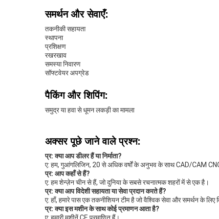
समर्थन और सेवाएँ:
तकनीकी सहायता
स्थापना
प्रशिक्षण
रखरखाव
समस्या निवारण
सॉफ्टवेयर अपग्रेड
पैकिंग और शिपिंग:
समुद्र या हवा से धूमन लकड़ी का मामला
अक्सर पूछे जाने वाले प्रश्न:
प्र: क्या आप डीलर हैं या निर्माता?
ए: हम, गुआंगलिजिन, 20 से अधिक वर्षों के अनुभव के साथ CAD/CAM CNC म
प्र: आप कहाँ से हैं?
ए: हम शेन्ज़ेन चीन से हैं, जो दुनिया के सबसे रचनात्मक शहरों में से एक है।
प्र: क्या आप विदेशी सहायता या सेवा प्रदान करते हैं?
ए: हाँ, हमारे पास एक तकनीशियन टीम है जो वैश्विक सेवा और समर्थन के लिए
प्र: क्या इस मशीन के साथ कोई प्रमाणन आता है?
ए: हमारी मशीनें CE प्रमाणित हैं।