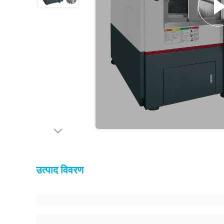
उत्पाद विवरण