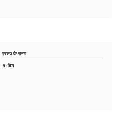
प्रसव के समय
30 दिन