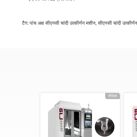
टैग:
पांच अक्ष सीएनसी चांदी उत्कीर्णन मशीन
,
सीएनसी चांदी उत्कीर
वीडियो