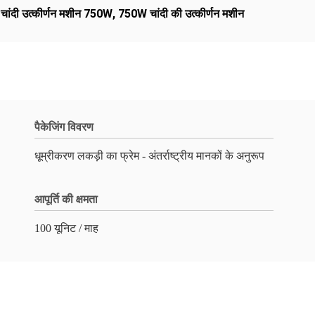
चांदी उत्कीर्णन मशीन 750W
,
750W चांदी की उत्कीर्णन मशीन
पैकेजिंग विवरण
धूम्रीकरण लकड़ी का फ्रेम - अंतर्राष्ट्रीय मानकों के अनुरूप
आपूर्ति की क्षमता
100 यूनिट / माह