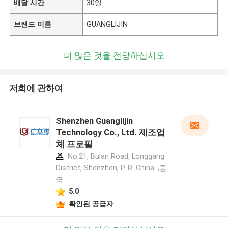
배달 시간
30일
브랜드 이름
GUANGLIJIN
더 많은 것을 전망하십시오
저희에 관하여
Shenzhen Guanglijin
Technology Co., Ltd. 제조업
체 프로필
No.21, Bulan Road, Longgang
District, Shenzhen, P. R. China. ,중
국
5.0
확인된 공급자