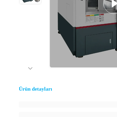
Ürün detayları