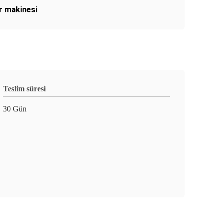
 makinesi
Teslim süresi
30 Gün