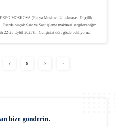
 EXPO MOSKOVA (Rusya Moskova Uluslararası Dişçilik
. Fuarda birçok Saat ve Saat işleme makinesi sergileyeceğiz.
22-25 Eylül 2025'tir. Gelişinizi dört gözle bekliyoruz.
7
8
an bize gönderin.