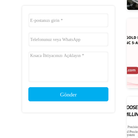
Gönder