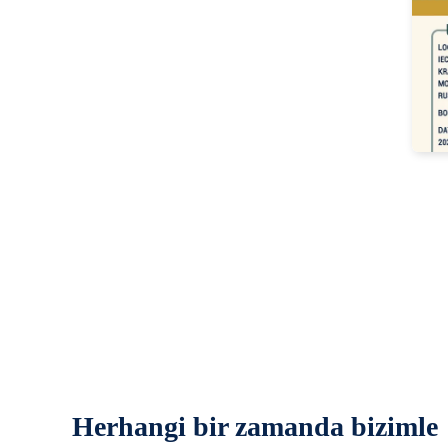
Herhangi bir zamanda bizimle