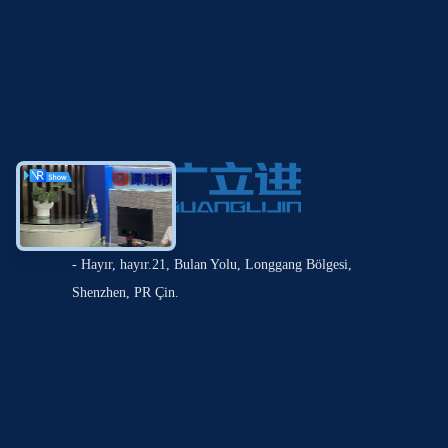
- Hayır, hayır.21, Bulan Yolu, Longgang Bölgesi,
Shenzhen, PR Çin.