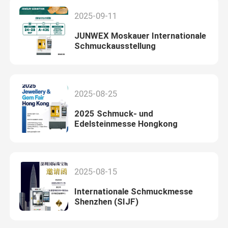
2025-09-11
JUNWEX Moskauer Internationale
Schmuckausstellung
2025-08-25
2025 Schmuck- und
Edelsteinmesse Hongkong
2025-08-15
Internationale Schmuckmesse
Shenzhen (SIJF)