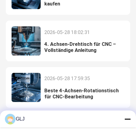
kaufen
2026-05-28 18:02:31
4. Achsen-Drehtisch für CNC –
Vollständige Anleitung
2026-05-28 17:59:35
Beste 4-Achsen-Rotationstisch
für CNC-Bearbeitung
GLJ
2026-05-28 16:09:34