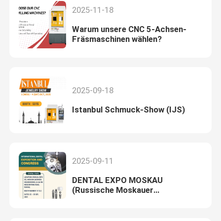
2025-11-18
Warum unsere CNC 5-Achsen-
Fräsmaschinen wählen?
2025-09-18
Istanbul Schmuck-Show (IJS)
2025-09-11
DENTAL EXPO MOSKAU
(Russische Moskauer
Internationale Dental-Ausstellung)