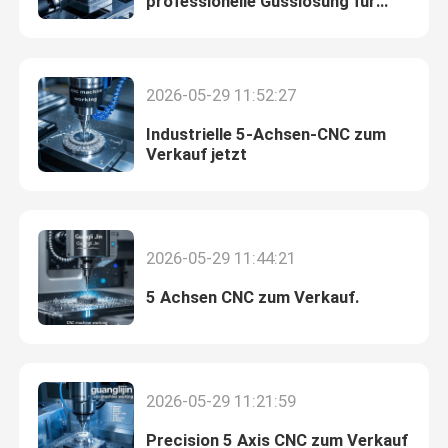
professionelle Gusslösung für
Industriekomponenten
2026-05-29 11:52:27
Industrielle 5-Achsen-CNC zum
Verkauf jetzt
2026-05-29 11:44:21
5 Achsen CNC zum Verkauf.
2026-05-29 11:21:59
Precision 5 Axis CNC zum Verkauf