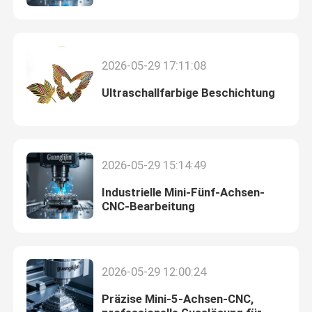
2026-05-29 17:11:08
Ultraschallfarbige Beschichtung
2026-05-29 15:14:49
Industrielle Mini-Fünf-Achsen-
CNC-Bearbeitung
2026-05-29 12:00:24
Präzise Mini-5-Achsen-CNC,