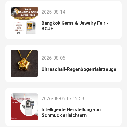
2025-08-14
Bangkok Gems & Jewelry Fair -
BGJF
2026-08-06
Ultraschall-Regenbogenfahrzeuge
2026-08-05 17:12:59
Intelligente Herstellung von
Schmuck erleichtern