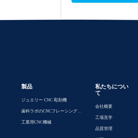
製品
私たちについ
て
ジュエリー CNC 彫刻機
会社概要
歯科ラボのCNCフレーシングマ
工場見学
シン
工業用CNC機械
品質管理