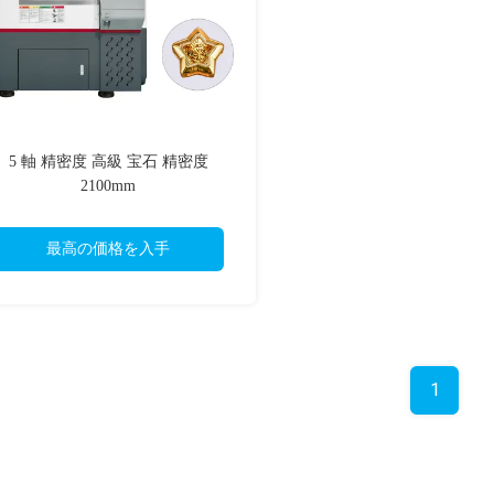
5 軸 精密度 高級 宝石 精密度
2100mm
最高の価格を入手
1