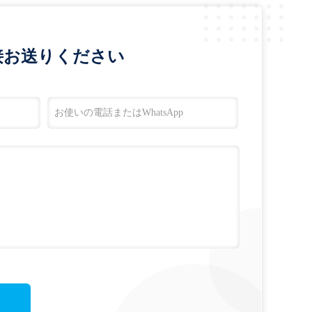
接お送りください