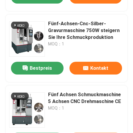
Fünf-Achsen-Cnc-Silber-
Gravurmaschine 750W steigern
Sie Ihre Schmuckproduktion
MOQ：1
Bestpreis
Kontakt
Fünf Achsen Schmuckmaschine
5 Achsen CNC Drehmaschine CE
MOQ：1