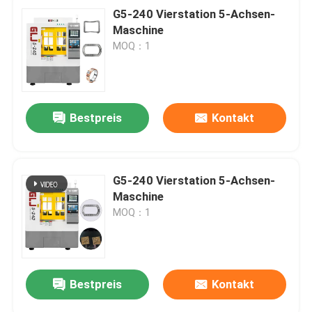
G5-240 Vierstation 5-Achsen-
Maschine
MOQ：1
Bestpreis
Kontakt
G5-240 Vierstation 5-Achsen-
Maschine
MOQ：1
Bestpreis
Kontakt