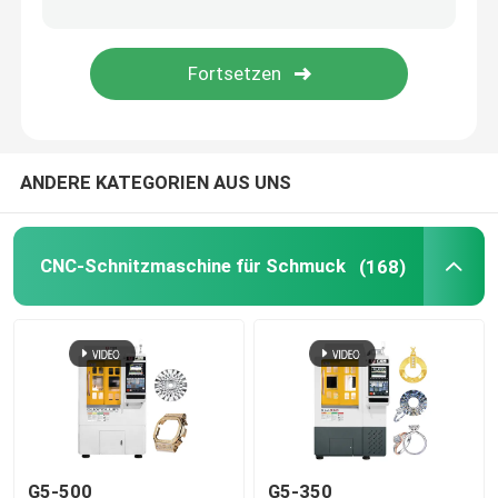
ANDERE KATEGORIEN AUS UNS
CNC-Schnitzmaschine für Schmuck
(168)
G5-500
G5-350