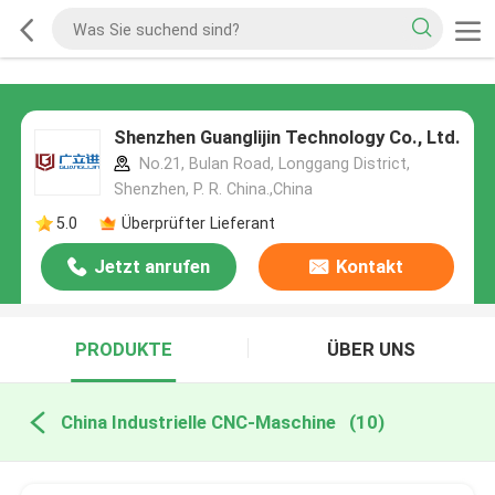
Shenzhen Guanglijin Technology Co., Ltd.
No.21, Bulan Road, Longgang District,
Shenzhen, P. R. China.,China
5.0
Überprüfter Lieferant
Jetzt anrufen
Kontakt
PRODUKTE
ÜBER UNS
China Industrielle CNC-Maschine
(10)