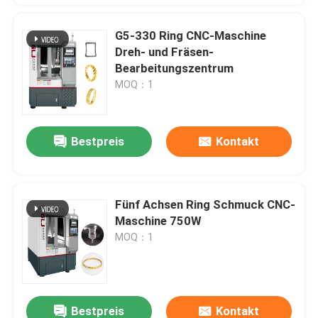
G5-330 Ring CNC-Maschine
Dreh- und Fräsen-
Bearbeitungszentrum
MOQ：1
Bestpreis
Kontakt
Fünf Achsen Ring Schmuck CNC-
Maschine 750W
MOQ：1
Bestpreis
Kontakt