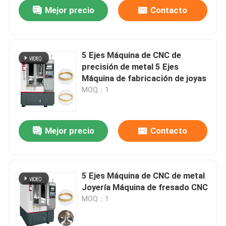
Mejor precio
Contacto
5 Ejes Máquina de CNC de
precisión de metal 5 Ejes
Máquina de fabricación de joyas
MOQ：1
Mejor precio
Contacto
En casa.
5 Ejes Máquina de CNC de metal
Joyería Máquina de fresado CNC
Productos
MOQ：1
Espectáculo de RV