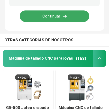
OTRAS CATEGORÍAS DE NOSOTROS
Máquina de tallado CNC para joyas
(168)
G5-500 Juteo grabado
Máquina CNC de tallado