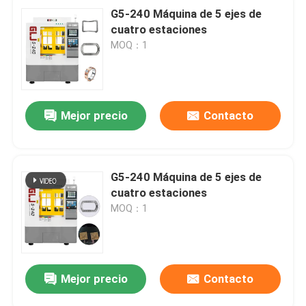
G5-240 Máquina de 5 ejes de
cuatro estaciones
MOQ：1
Mejor precio
Contacto
G5-240 Máquina de 5 ejes de
cuatro estaciones
MOQ：1
Mejor precio
Contacto