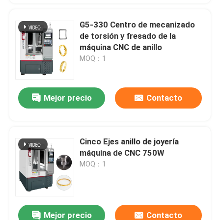
G5-330 Centro de mecanizado
de torsión y fresado de la
máquina CNC de anillo
MOQ：1
Mejor precio
Contacto
Cinco Ejes anillo de joyería
máquina de CNC 750W
MOQ：1
Mejor precio
Contacto