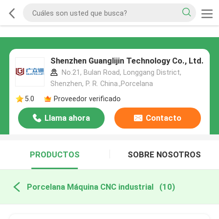
Shenzhen Guanglijin Technology Co., Ltd.
No.21, Bulan Road, Longgang District,
Shenzhen, P. R. China.,Porcelana
5.0
Proveedor verificado
Llama ahora
Contacto
PRODUCTOS
SOBRE NOSOTROS
Porcelana Máquina CNC industrial
(10)