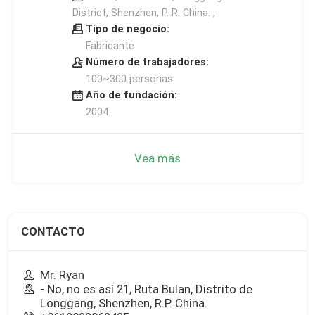
District, Shenzhen, P. R. China. ,
Tipo de negocio:
Fabricante
Número de trabajadores:
100~300 personas
Año de fundación:
2004
Vea más
CONTACTO
Mr. Ryan
- No, no es así.21, Ruta Bulan, Distrito de
Longgang, Shenzhen, R.P. China.