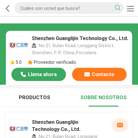
Shenzhen Guanglijin Technology Co., Ltd.
No.21, Bulan Road, Longgang District,
Shenzhen, P. R. China.,Porcelana
5.0
Proveedor verificado
Llama ahora
Contacto
PRODUCTOS
SOBRE NOSOTROS
Shenzhen Guanglijin
Technology Co., Ltd.
No.21, Bulan Road, Longgang