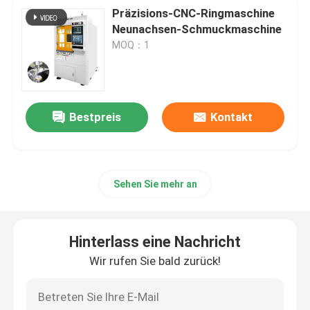
Präzisions-CNC-Ringmaschine
Neunachsen-Schmuckmaschine
MOQ：1
Bestpreis
Kontakt
Sehen Sie mehr an
Hinterlass eine Nachricht
Wir rufen Sie bald zurück!