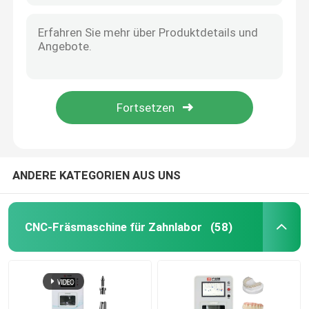
ANDERE KATEGORIEN AUS UNS
CNC-Fräsmaschine für Zahnlabor
(58)