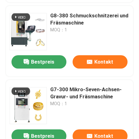
G8-380 Schmuckschnitzerei und
Fräsmaschine
MOQ：1
Bestpreis
Kontakt
G7-300 Mikro-Seven-Achsen-
Gravur- und Fräsmaschine
MOQ：1
Bestpreis
Kontakt