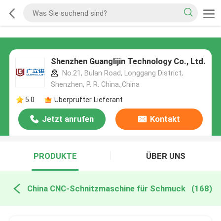
Shenzhen Guanglijin Technology Co., Ltd.
No.21, Bulan Road, Longgang District,
Shenzhen, P. R. China.,China
5.0
Überprüfter Lieferant
Jetzt anrufen
Kontakt
PRODUKTE
ÜBER UNS
China CNC-Schnitzmaschine für Schmuck
(168)