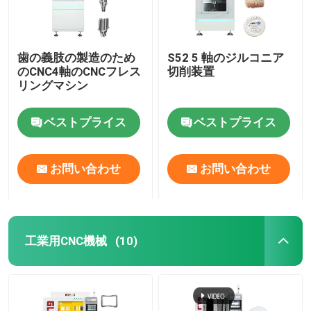
歯の義肢の製造のため
S52 5 軸のジルコニア
のCNC4軸のCNCフレス
切削装置
リングマシン
ベストプライス
ベストプライス
お問い合わせ
お問い合わせ
工業用CNC機械
(10)