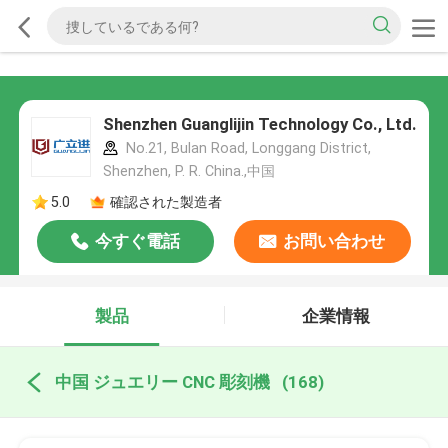
Shenzhen Guanglijin Technology Co., Ltd.
No.21, Bulan Road, Longgang District,
Shenzhen, P. R. China.,中国
5.0
確認された製造者
今すぐ電話
お問い合わせ
製品
企業情報
中国 ジュエリー CNC 彫刻機
(168)