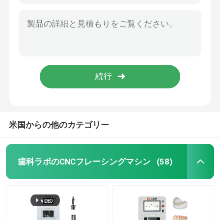
米国からの他のカテゴリー
歯科ラボのCNCフレーシングマシン
(58)