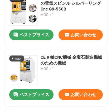
の電気スピンル シルバーリング
Cnc G9-550B
MOQ：1
ベストプライス
お問い合わせ
CE 9 軸CNC機械 金宝石製造機械
のための機械
MOQ：1
ベストプライス
お問い合わせ