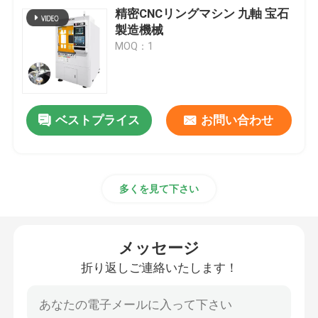
精密CNCリングマシン 九軸 宝石
製造機械
MOQ：1
ベストプライス
お問い合わせ
多くを見て下さい
メッセージ
折り返しご連絡いたします！