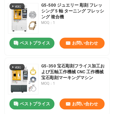
G5-500 ジュエリー 彫刻 フレッ
シング 5 軸 ターニング フレッシ
ング 複合機
MOQ：1
ベストプライス
お問い合わせ
G5-350 宝石彫刻フライス加工お
よび五軸工作機械 CNC 工作機械
宝石彫刻マーキングマシン
MOQ：1
ベストプライス
お問い合わせ