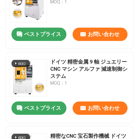
MOQ：1
ベストプライス
お問い合わせ
ドイツ 精密金属 9 軸 ジュエリー
CNC マシン アルファ 減速制御シ
ステム
MOQ：1
ベストプライス
お問い合わせ
精密なCNC 宝石製作機械 ドイツ