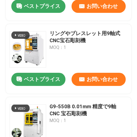
ベストプライス
お問い合わせ
リングやブレスレット用9軸式
CNC宝石彫刻機
MOQ：1
ベストプライス
お問い合わせ
ホーム
G9-550B 0.01mm 精度で9軸
CNC 宝石彫刻機
製品
MOQ：1
VRショー