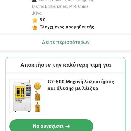
District, Shenzhen, P. R. China.
,Κίνα
5.0
Ελεγχμένος προμηθευτής
Δείτε περισσότερων
Αποκτήστε την καλύτερη τιμή για
G7-500 Μηχανή λαξευτήριας
και άλεσης με λέιζερ
Να συνεχίσει