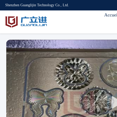
Shenzhen Guanglijin Technology Co., Ltd.
Accuei