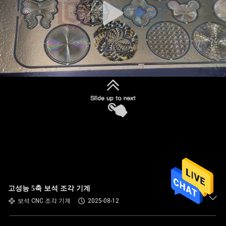
고성능 5축 보석 조각 기계
보석 CNC 조각 기계
2025-08-12