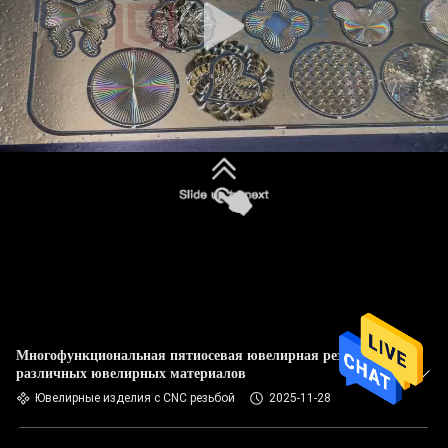
Многофункциональная пятиосевая ювелирная резьба для
различных ювелирных материалов
Ювелирные изделия с CNC резьбой
2025-11-28