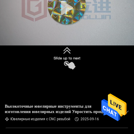
Высокоточные ювелирные инструменты для
изготовления ювелирных изделий Упростить процесс
производства ювелирных изделий
Ювелирные изделия с CNC резьбой
2025-09-16