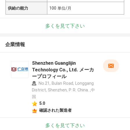
供給の能力
100 単位/月
多くを見て下さい
企業情報
Shenzhen Guanglijin
Technology Co., Ltd. メーカ
ープロフィール
No.21, Bulan Road, Longgang
District, Shenzhen, P. R. China. ,中
国
5.0
確認された製造者
多くを見て下さい