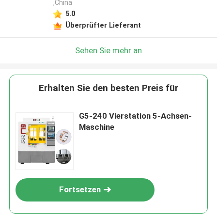
,China
5.0
Überprüfter Lieferant
Sehen Sie mehr an
Erhalten Sie den besten Preis für
G5-240 Vierstation 5-Achsen-
Maschine
Fortsetzen