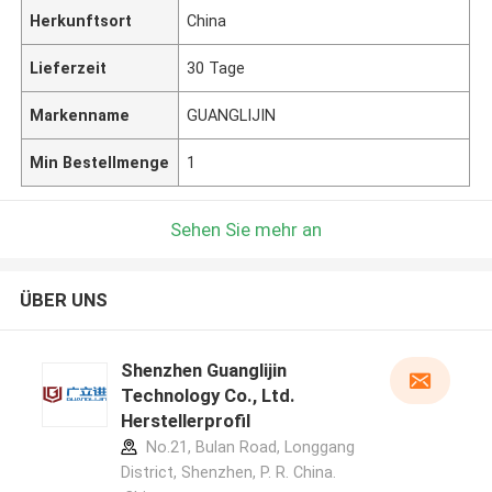
Herkunftsort
China
Lieferzeit
30 Tage
Markenname
GUANGLIJIN
Min Bestellmenge
1
Sehen Sie mehr an
ÜBER UNS
Shenzhen Guanglijin
Technology Co., Ltd.
Herstellerprofil
No.21, Bulan Road, Longgang
District, Shenzhen, P. R. China.