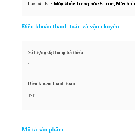
Máy khắc trang sức 5 trục
,
Máy bốn
Làm nổi bật:
Điều khoản thanh toán và vận chuyển
Số lượng đặt hàng tối thiểu
1
Điều khoản thanh toán
T/T
Mô tả sản phẩm