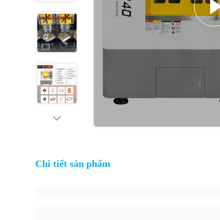
Chi tiết sản phẩm