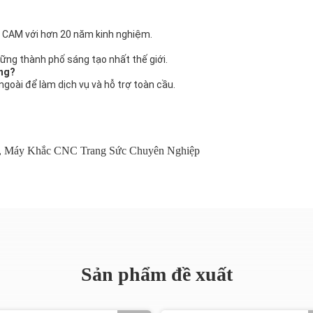
 / CAM với hơn 20 năm kinh nghiệm.
ng thành phố sáng tạo nhất thế giới.
ông?
ngoài để làm dịch vụ và hỗ trợ toàn cầu.
,
Máy Khắc CNC Trang Sức Chuyên Nghiệp
Sản phẩm đề xuất