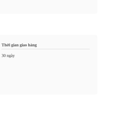
Thời gian giao hàng
30 ngày