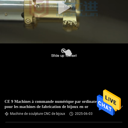
CE 9 Machines à commande numérique par ordinateur à axe
pour les machines de fabrication de bijoux en or
Machine de sculpture CNC de bijoux
2025-06-03