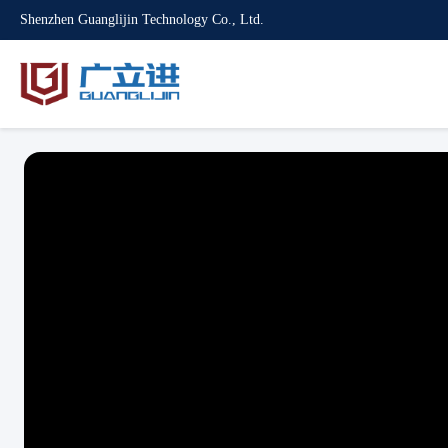
Shenzhen Guanglijin Technology Co., Ltd.