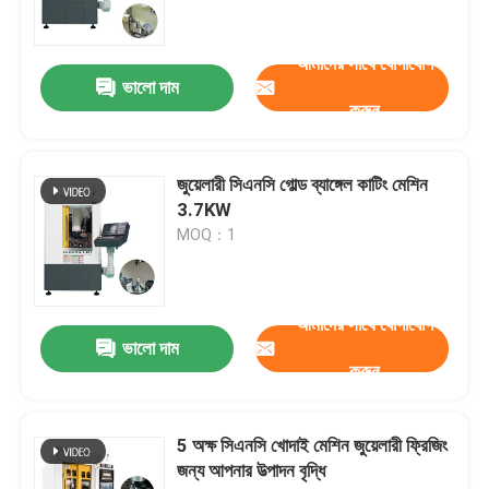
একটি উদ্ধৃতি অনুরোধ করুন
আমাদের সাথে যোগাযোগ
ভালো দাম
করুন
জুয়েলারী সিএনসি খোদাই মেশিন
জুয়েলারী সিএনসি গোল্ড ব্যাঙ্গেল কাটিং মেশিন
ডেন্টাল ল্যাব সিএনসি ফ্রিজিং মেশিন
3.7KW
MOQ：1
ইন্ডাস্ট্রিয়াল সিএনসি মেশিন
আমাদের সাথে যোগাযোগ
ভালো দাম
করুন
5 অক্ষ সিএনসি খোদাই মেশিন জুয়েলারী ফ্রিজিং
জন্য আপনার উত্পাদন বৃদ্ধি