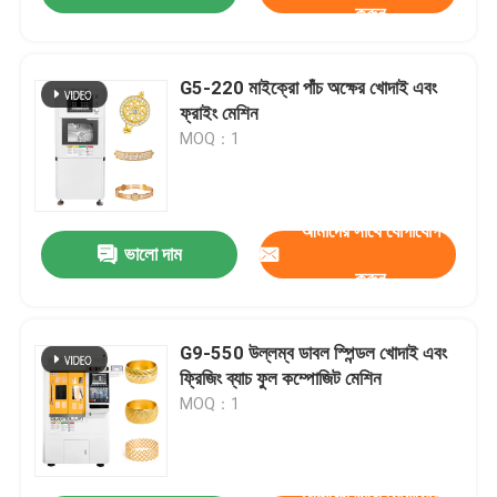
করুন
G5-220 মাইক্রো পাঁচ অক্ষের খোদাই এবং
ফ্রাইং মেশিন
MOQ：1
আমাদের সাথে যোগাযোগ
ভালো দাম
করুন
G9-550 উল্লম্ব ডাবল স্পিন্ডল খোদাই এবং
ফ্রিজিং ব্যাচ ফুল কম্পোজিট মেশিন
MOQ：1
আমাদের সাথে যোগাযোগ