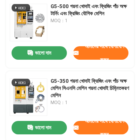
G5-500 গয়না খোদাই এবং ফ্রিজিং পাঁচ অক্ষ
টার্নিং এবং ফ্রিজিং যৌগিক মেশিন
MOQ：1
আমাদের সাথে যোগাযোগ
ভালো দাম
করুন
G5-350 গয়না খোদাই ফ্রিজিং এবং পাঁচ অক্ষ
মেশিন সিএনসি মেশিন গয়না খোদাই চিহ্নিতকরণ
মেশিন
MOQ：1
আমাদের সাথে যোগাযোগ
ভালো দাম
করুন