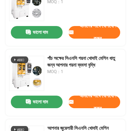
MOQ：1
আমাদের সাথে যোগাযোগ
ভালো দাম
করুন
পাঁচ অক্ষের সিএনসি গয়না খোদাই মেশিন ধাতু
জন্য আপনার গয়না ব্যবসা বৃদ্ধি
MOQ：1
আমাদের সাথে যোগাযোগ
ভালো দাম
করুন
আপনার জুয়েলারী সিএনসি খোদাই মেশিন