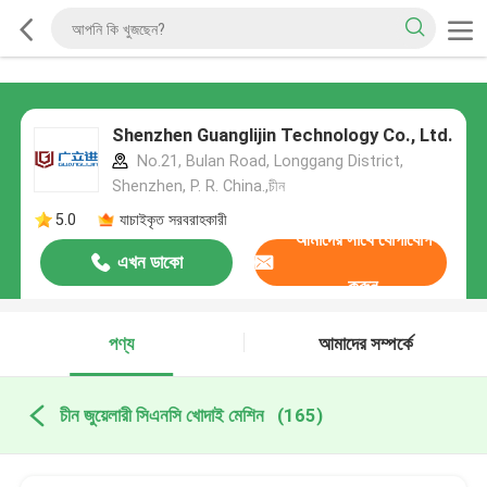
Shenzhen Guanglijin Technology Co., Ltd.
No.21, Bulan Road, Longgang District,
Shenzhen, P. R. China.,চীন
5.0
যাচাইকৃত সরবরাহকারী
আমাদের সাথে যোগাযোগ
এখন ডাকো
করুন
পণ্য
আমাদের সম্পর্কে
চীন জুয়েলারী সিএনসি খোদাই মেশিন
(165)