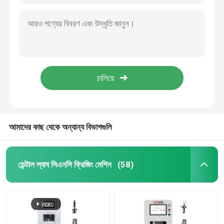
আমাদের কাছ থেকে অন্যান্য বিভাগগুলি
ডেন্টাল ল্যাব সিএনসি ফ্রিজিং মেশিন
(58)