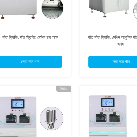
দাঁত ফ্রিজিং দাঁত ফ্রিজিং মেশিন চার অক্ষ
দাঁত দাঁত ফ্রিজিং মেশিন আধুনিক দাঁ
জন্য
সেরা দাম পান
সেরা দাম পান
ভিডিও