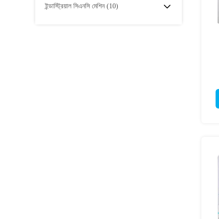
ইন্ডাস্ট্রিয়াল সিএনসি মেশিন
(10)