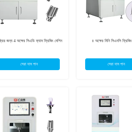
্রির জন্য 4 অক্ষের সিএডি ক্যাম ফ্রিজিং মেশিন
৪ অক্ষের মিনি সিএনসি ফ্রিজিং
সেরা দাম পান
সেরা দাম পান