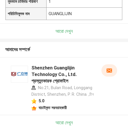
ন্যূনতম চাহিদার পরিমাণ
1
পরিচিতিমুলক নাম
GUANGLIJIN
আরো দেখুন
আমাদের সম্পর্কে
Shenzhen Guanglijin
Technology Co., Ltd.
প্রস্তুতকারক প্রোফাইল
No.21, Bulan Road, Longgang
District, Shenzhen, P. R. China. ,চীন
5.0
যাচাইকৃত সরবরাহকারী
আরো দেখুন