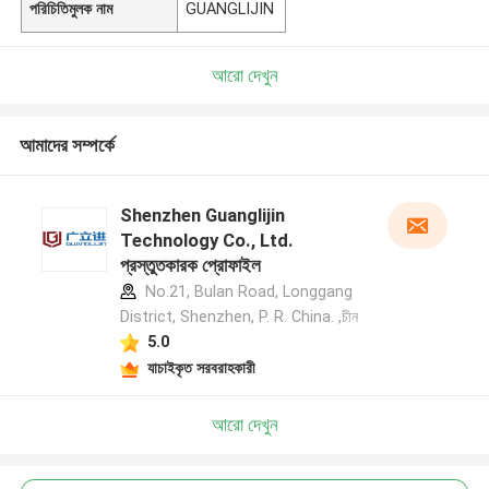
পরিচিতিমুলক নাম
GUANGLIJIN
আরো দেখুন
আমাদের সম্পর্কে
Shenzhen Guanglijin
Technology Co., Ltd.
প্রস্তুতকারক প্রোফাইল
No.21, Bulan Road, Longgang
District, Shenzhen, P. R. China. ,চীন
5.0
যাচাইকৃত সরবরাহকারী
আরো দেখুন