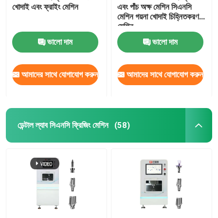
খোদাই এবং ফ্রাইং মেশিন
এবং পাঁচ অক্ষ মেশিন সিএনসি
মেশিন গয়না খোদাই চিহ্নিতকরণ
মেশিন
ভালো দাম
ভালো দাম
আমাদের সাথে যোগাযোগ করুন
আমাদের সাথে যোগাযোগ করুন
ডেন্টাল ল্যাব সিএনসি ফ্রিজিং মেশিন
(58)