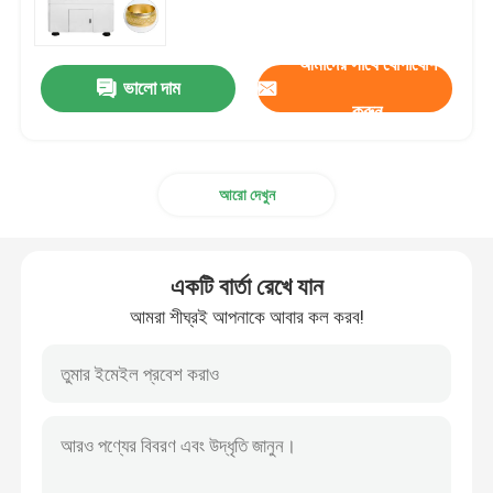
একটি উদ্ধৃতি অনুরোধ করুন
আমাদের সাথে যোগাযোগ
ভালো দাম
করুন
জুয়েলারী সিএনসি খোদাই মেশিন
আরো দেখুন
ডেন্টাল ল্যাব সিএনসি ফ্রিজিং মেশিন
ইন্ডাস্ট্রিয়াল সিএনসি মেশিন
একটি বার্তা রেখে যান
আমরা শীঘ্রই আপনাকে আবার কল করব!