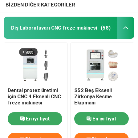
BİZDEN DİĞER KATEGORİLER
Diş Laboratuvarı CNC freze makinesi
(58)
Dental protez üretimi
S52 Beş Eksenli
için CNC 4 Eksenli CNC
Zirkonya Kesme
freze makinesi
Ekipmanı
En iyi fiyat
En iyi fiyat