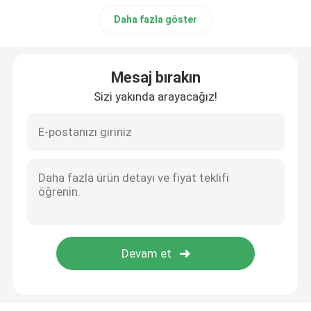
Daha fazla göster
Mesaj bırakın
Sizi yakında arayacağız!