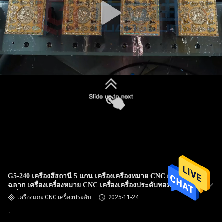
G5-240 เครื่องสี่สถานี 5 แกน เครื่องเครื่องหมาย CNC การ
ฉลาก เครื่องเครื่องหมาย CNC เครื่องเครื่องประดับทองคํา
เครื่องบด CNC 5 แกน
เครื่องแกะ CNC เครื่องประดับ
2025-11-24