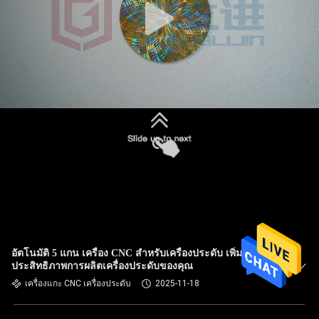
อัตโนมัติ 5 แกน เครื่อง CNC สําหรับเครื่องประดับ เพิ่ม
ประสิทธิภาพการผลิตเครื่องประดับของคุณ
เครื่องแกะ CNC เครื่องประดับ
2025-11-18