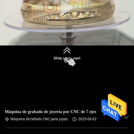
Máquina de grabado de joyería por CNC de 7 ejes
Máquina de tallado CNC para joyas
2025-06-02