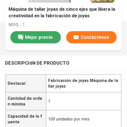
Máquina de tallar joyas de cinco ejes que libera la
creatividad en la fabricación de joyas
MOQ：1
Mejor precio
Contáctenos
DESCRIPCIóN DE PRODUCTO
Fabricación de joyas Máquina de ta
Destacar:
llar joyas
Cantidad de orde
1
n mínima
Capacidad de la f
100 unidades por mes
uente