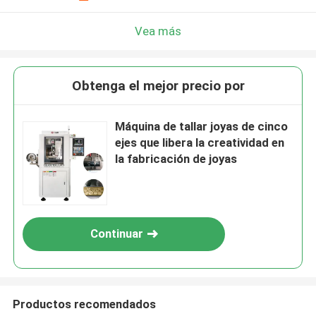
Vea más
Obtenga el mejor precio por
Máquina de tallar joyas de cinco
ejes que libera la creatividad en
la fabricación de joyas
Continuar
Productos recomendados