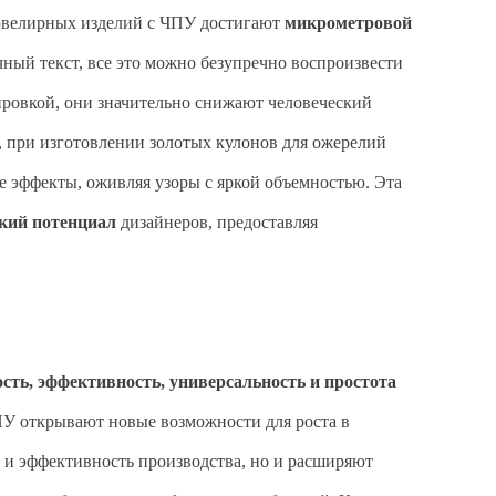
ювелирных изделий с ЧПУ достигают
микрометровой
ный текст, все это можно безупречно воспроизвести
ровкой, они значительно снижают человеческий
, при изготовлении золотых кулонов для ожерелий
 эффекты, оживляя узоры с яркой объемностью. Эта
ский потенциал
дизайнеров, предоставляя
сть, эффективность, универсальность и простота
ПУ открывают новые возможности для роста в
и эффективность производства, но и расширяют