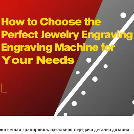
коточная гравировка, идеальная передача деталей дизайна