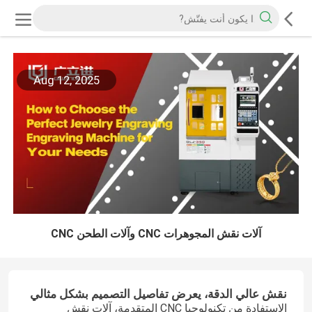
Aug 12, 2025
آلات نقش المجوهرات CNC وآلات الطحن CNC
نقش عالي الدقة، يعرض تفاصيل التصميم بشكل مثالي
الاستفادة من تكنولوجيا CNC المتقدمة، آلات نقش