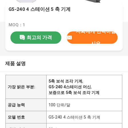
G5-240 4 스테이션 5 축 기계
MOQ：1
저희에게 연락하십
최고의 가격
시오
제품 설명
5축 보석 조각 기계
,
가장 밝은 부분:
G5-240 4스테이션 머신
,
보증으로 5축 보석 조각 기계
공급 능력
100 단위/달
모델 번호
G5-240 4 스테이션 5 축 기계