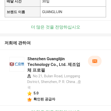
배달 시간
30일
브랜드 이름
GUANGLIJIN
더 많은 것을 전망하십시오
저희에 관하여
Shenzhen Guanglijin
Technology Co., Ltd. 제조업
체 프로필
No.21, Bulan Road, Longgang
District, Shenzhen, P. R. China. ,중
국
5.0
확인된 공급자