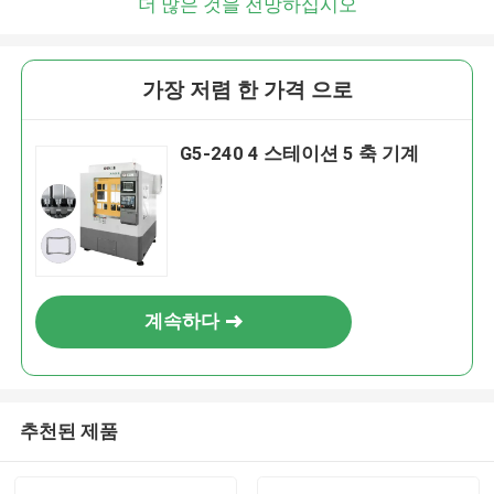
더 많은 것을 전망하십시오
가장 저렴 한 가격 으로
G5-240 4 스테이션 5 축 기계
계속하다
추천된 제품