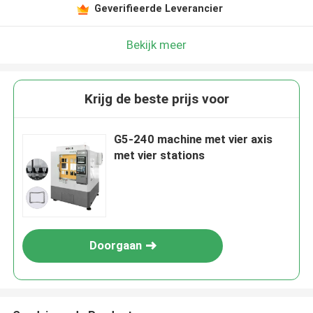
Geverifieerde Leverancier
Bekijk meer
Krijg de beste prijs voor
G5-240 machine met vier axis
met vier stations
Doorgaan