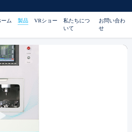
ホーム
製品
VRショー
私たちにつ
お問い合わ
いて
せ