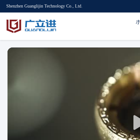
Shenzhen Guanglijin Technology Co., Ltd.