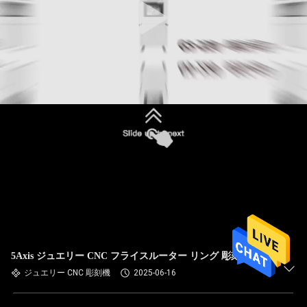
5Axis ジュエリー CNC フライスルーター リング 彫刻機
ジュエリー CNC 彫刻機
2025-06-16